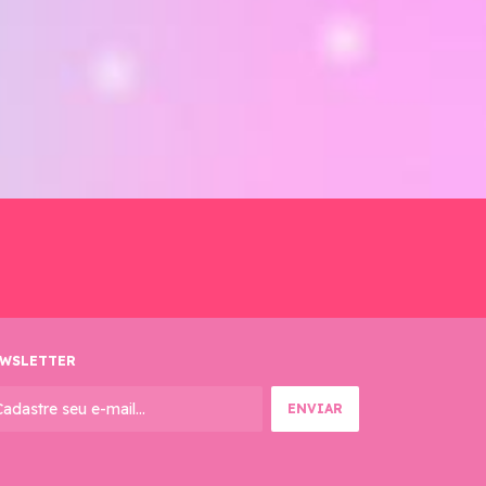
WSLETTER