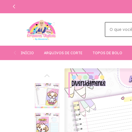
INÍCIO
ARQUIVOS DE CORTE
TOPOS DE BOLO