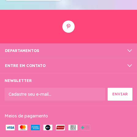
DEPARTAMENTOS
ENTRE EM CONTATO
NEWSLETTER
Meios de pagamento