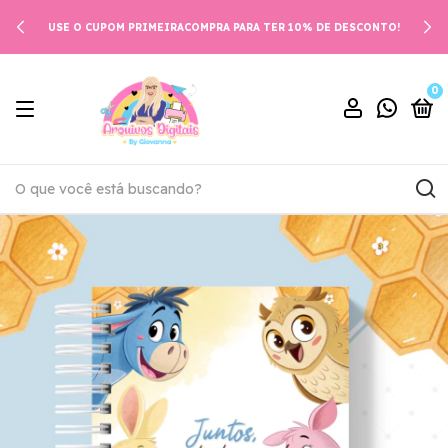
USE O CUPOM PRIMEIRACOMPRA PARA TER 10% DE DESCONTO!
0