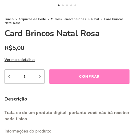
Início
>
Arquivos de Corte
>
Mimos/Lembrancinhas
>
Natal
>
Card Brincos
Natal Rosa
Card Brincos Natal Rosa
R$5,00
Ver mais detalhes
Descrição
Trata-se de um produto digital, portanto você não irá receber
nada físico.
Informações do produto: