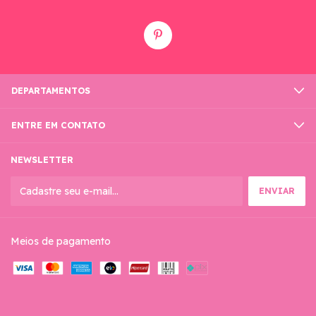
DEPARTAMENTOS
ENTRE EM CONTATO
NEWSLETTER
Meios de pagamento