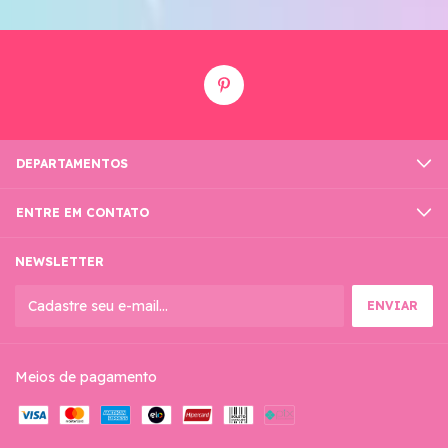
DEPARTAMENTOS
ENTRE EM CONTATO
NEWSLETTER
Meios de pagamento