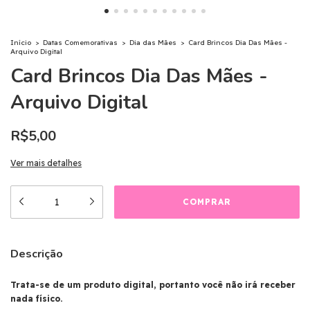
Início
>
Datas Comemorativas
>
Dia das Mães
>
Card Brincos Dia Das Mães -
Arquivo Digital
Card Brincos Dia Das Mães -
Arquivo Digital
R$5,00
Ver mais detalhes
Descrição
Trata-se de um produto digital, portanto você não irá receber
nada físico.