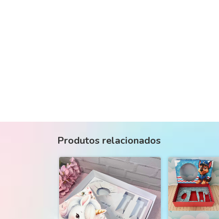
Produtos relacionados