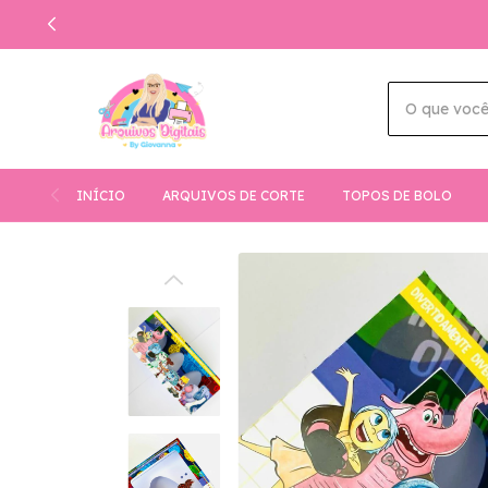
INÍCIO
ARQUIVOS DE CORTE
TOPOS DE BOLO