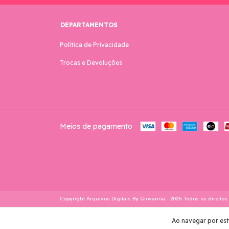
DEPARTAMENTOS
Política de Privacidade
Trocas e Devoluções
Meios de pagamento
Copyright Arquivos Digitais By Giovanna - 2026. Todos os direitos
Ao navegar por est