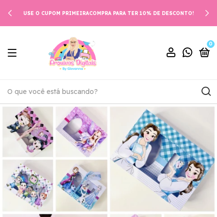
USE O CUPOM PRIMEIRACOMPRA PARA TER 10% DE DESCONTO!
0