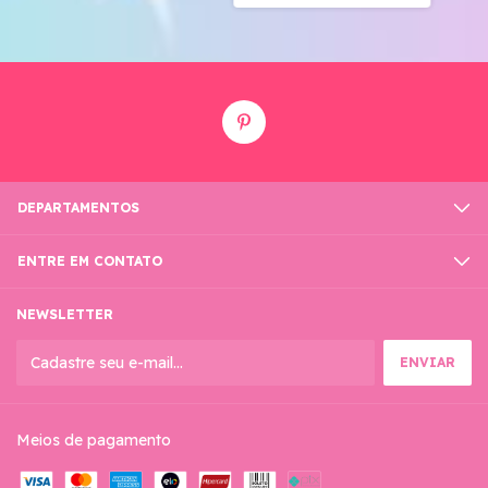
DEPARTAMENTOS
ENTRE EM CONTATO
NEWSLETTER
Meios de pagamento