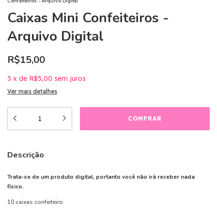
Confeiteiros - Arquivo Digital
Caixas Mini Confeiteiros -
Arquivo Digital
R$15,00
3
x
de
R$5,00
sem juros
Ver mais detalhes
Descrição
Trata-se de um produto digital, portanto você não irá receber nada
físico.
10 caixas confeiteiro