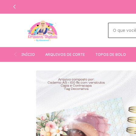
INÍCIO
ARQUIVOS DE CORTE
TOPOS DE BOLO