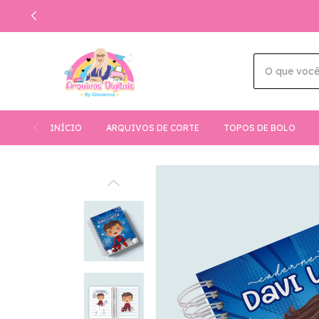
INÍCIO
ARQUIVOS DE CORTE
TOPOS DE BOLO