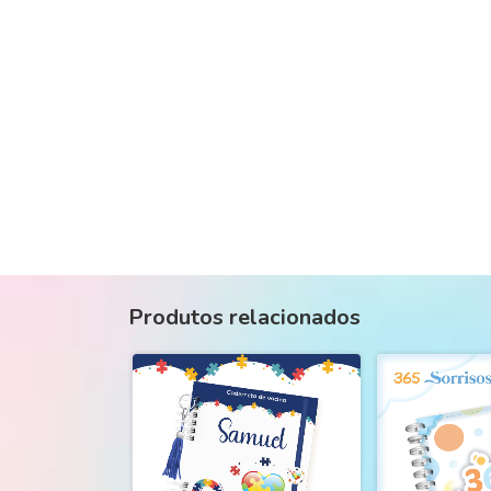
Produtos relacionados