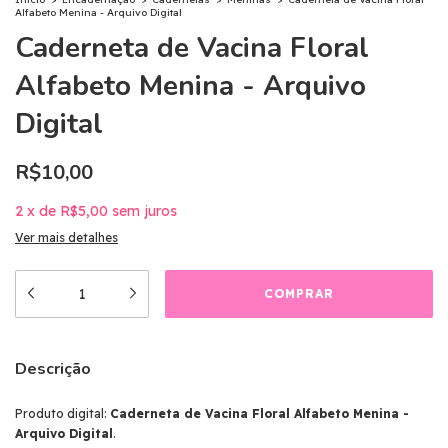
Alfabeto Menina - Arquivo Digital
Caderneta de Vacina Floral
Alfabeto Menina - Arquivo
Digital
R$10,00
2
x
de
R$5,00
sem juros
Ver mais detalhes
Descrição
Produto digital:
Caderneta de Vacina Floral Alfabeto Menina -
Arquivo Digital
.