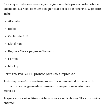
Este arquivo oferece uma organização completa para a caderneta de
vacina da sua filha, com um design floral delicado e feminino. O pacote
inclui:
Alfabeto
Bolso
Cartão do SUS
Divisórias
Régua – Marca página – Chaveiro
Fontes
Mockup
Formato:
PNG e PDF, prontos para uso e impressão.
Perfeito para mães que desejam manter o controle das vacinas de
forma prática, organizada e com um toque personalizado para
meninas.
Adquira agora e facilite o cuidado com a saúde da sua filha com muito
charme!