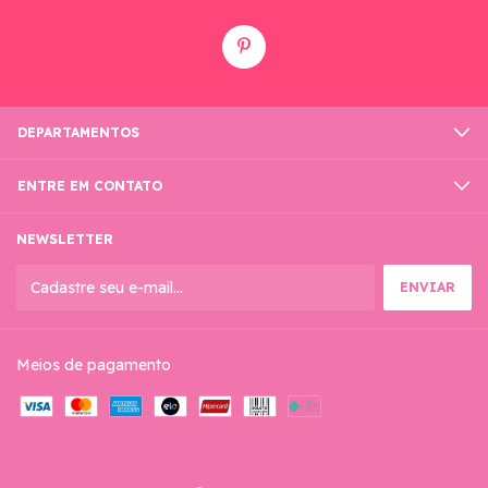
DEPARTAMENTOS
ENTRE EM CONTATO
NEWSLETTER
Meios de pagamento