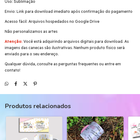
Uso: Sublimação
Envio: Link para download imediato após confirmação do pagamento
Acesso fácil: Arquivos hospedados no Google Drive
Não personalizamos as artes
Atenção:
Você está adquirindo arquivos digitais para download. As
imagens das canecas são ilustrativas. Nenhum produto físico será
enviado para o seu endereço.
Qualquer dúvida, consulte as perguntas frequentes ou entre em
contato!
Produtos relacionados