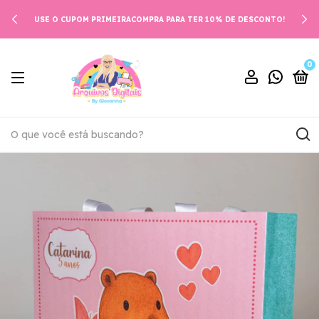
USE O CUPOM PRIMEIRACOMPRA PARA TER 10% DE DESCONTO!
0