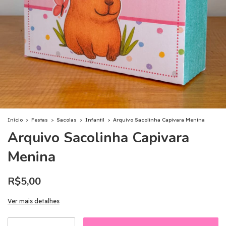
Início
>
Festas
>
Sacolas
>
Infantil
>
Arquivo Sacolinha Capivara Menina
Arquivo Sacolinha Capivara
Menina
R$5,00
Ver mais detalhes