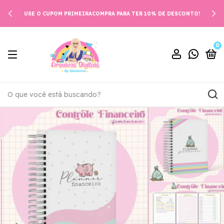
USE O CUPOM PRIMEIRACOMPRA PARA TER 10% DE DESCONTO!
0