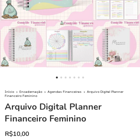
Início
>
Encadernação
>
Agendas Financeiras
>
Arquivo Digital Planner
Financeiro Feminino
Arquivo Digital Planner
Financeiro Feminino
R$10,00