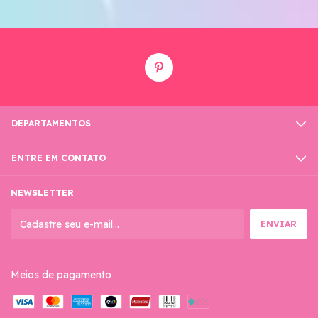
DEPARTAMENTOS
ENTRE EM CONTATO
NEWSLETTER
Meios de pagamento