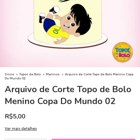
Início
>
Topos de Bolo
>
Meninos
>
Arquivo de Corte Topo de Bolo Menino Copa
Do Mundo 02
Arquivo de Corte Topo de Bolo
Menino Copa Do Mundo 02
R$5,00
Ver mais detalhes