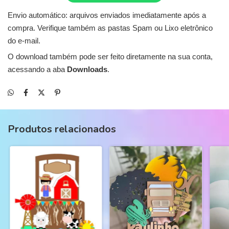
Envio automático: arquivos enviados imediatamente após a
compra. Verifique também as pastas Spam ou Lixo eletrônico
do e-mail.
O download também pode ser feito diretamente na sua conta,
acessando a aba
Downloads
.
Produtos relacionados