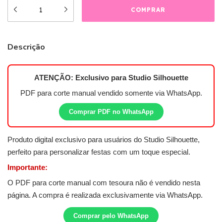
Descrição
ATENÇÃO: Exclusivo para
Studio Silhouette
PDF para corte manual vendido somente via WhatsApp.
Comprar PDF no WhatsApp
Produto digital exclusivo para usuários do Studio Silhouette,
perfeito para personalizar festas com um toque especial.
Importante:
O PDF para corte manual com tesoura não é vendido nesta
página. A compra é realizada exclusivamente via WhatsApp.
Comprar pelo WhatsApp