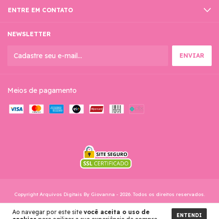
ENTRE EM CONTATO
NEWSLETTER
Meios de pagamento
Copyright Arquivos Digitais By Giovanna - 2026. Todos os direitos reservados.
Ao navegar por este site
você aceita o uso de
ENTENDI