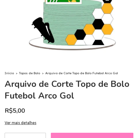
Início
>
Topos de Bolo
>
Arquivo de Corte Topo de Bolo Futebol Arco Gol
Arquivo de Corte Topo de Bolo
Futebol Arco Gol
R$5,00
Ver mais detalhes