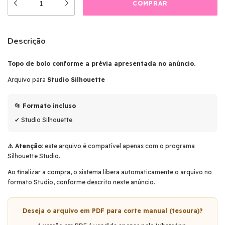
Descrição
Topo de bolo conforme a prévia apresentada no anúncio.
Arquivo para
Studio Silhouette
📂 Formato incluso
✔ Studio Silhouette
⚠️ Atenção:
este arquivo é compatível apenas com o programa
Silhouette Studio.
Ao finalizar a compra, o sistema libera automaticamente o arquivo no
formato Studio, conforme descrito neste anúncio.
Deseja o arquivo em PDF para corte manual (tesoura)?