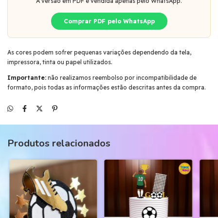
A versão em PDF é vendida apenas pelo WhatsApp.
Comprar PDF pelo WhatsApp
As cores podem sofrer pequenas variações dependendo da tela,
impressora, tinta ou papel utilizados.
Importante:
não realizamos reembolso por incompatibilidade de
formato, pois todas as informações estão descritas antes da compra.
Produtos relacionados