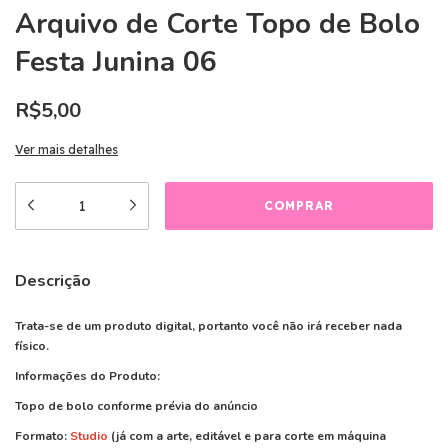
Arquivo de Corte Topo de Bolo
Festa Junina 06
R$5,00
Ver mais detalhes
Descrição
Trata-se de um produto digital, portanto você não irá receber nada
físico.
Informações do Produto:
Topo de bolo conforme prévia do anúncio
Formato:
Studio
(já com a arte, editável e para corte em máquina