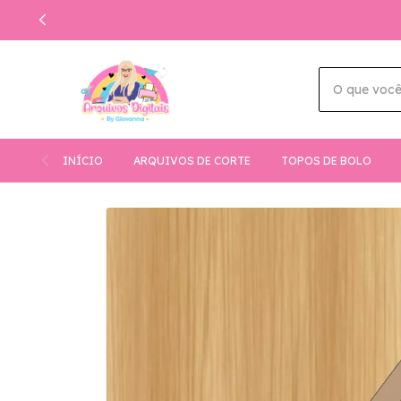
COM
INÍCIO
ARQUIVOS DE CORTE
TOPOS DE BOLO