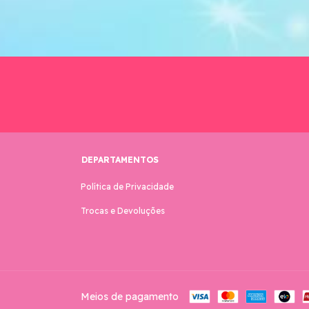
DEPARTAMENTOS
Política de Privacidade
Trocas e Devoluções
Meios de pagamento