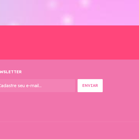
WSLETTER