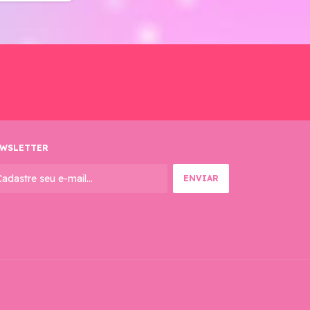
WSLETTER