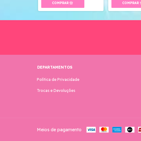
DEPARTAMENTOS
Política de Privacidade
Trocas e Devoluções
Meios de pagamento