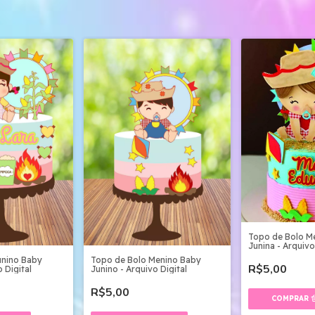
Topo de Bolo M
Junina - Arquivo
unino Baby
Topo de Bolo Menino Baby
R$5,00
 Digital
Junino - Arquivo Digital
R$5,00