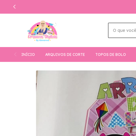
INÍCIO
ARQUIVOS DE CORTE
TOPOS DE BOLO