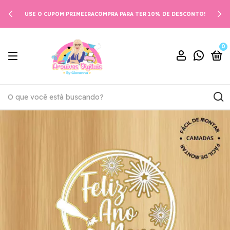
USE O CUPOM PRIMEIRACOMPRA PARA TER 10% DE DESCONTO!
0