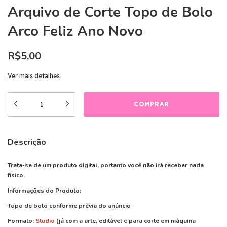
Arquivo de Corte Topo de Bolo
Arco Feliz Ano Novo
R$5,00
Ver mais detalhes
Descrição
Trata-se de um produto digital, portanto você não irá receber nada
físico.
Informações do Produto:
Topo de bolo conforme prévia do anúncio
Formato:
Studio
(já com a arte, editável e para corte em máquina