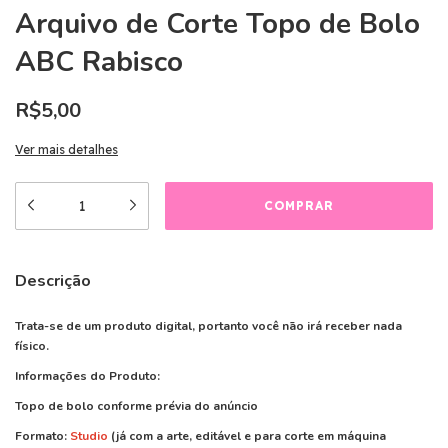
Arquivo de Corte Topo de Bolo
ABC Rabisco
R$5,00
Ver mais detalhes
Descrição
Trata-se de um produto digital, portanto você não irá receber nada
físico.
Informações do Produto:
Topo de bolo conforme prévia do anúncio
Formato:
Studio
(já com a arte, editável e para corte em máquina