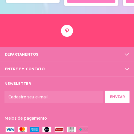
DEPARTAMENTOS
ENTRE EM CONTATO
NEWSLETTER
Meios de pagamento