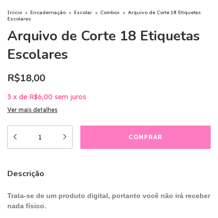
Início
>
Encadernação
>
Escolar
>
Combos
>
Arquivo de Corte 18 Etiquetas
Escolares
Arquivo de Corte 18 Etiquetas
Escolares
R$18,00
3
x
de
R$6,00
sem juros
Ver mais detalhes
Descrição
Trata-se de um produto digital, portanto você não irá receber
nada físico.