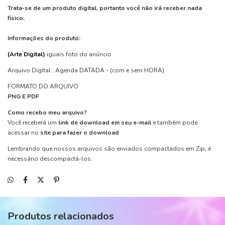
Trata-se de um produto digital, portanto você não irá receber nada
físico.
Informações do produto:
(Arte Digital)
iguais foto do anúncio
Arquivo Digital : Agenda DATADA - (com e sem HORA)
FORMATO DO ARQUIVO
PNG E PDF
Como recebo meu arquivo?
Você receberá um
link de download em seu e-mail
e também pode
acessar no
site para fazer o download
Lembrando que nossos arquivos são enviados compactados em Zip, é
necessário descompactá-los.
Produtos relacionados