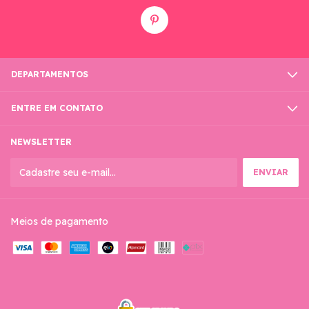
DEPARTAMENTOS
ENTRE EM CONTATO
NEWSLETTER
Meios de pagamento