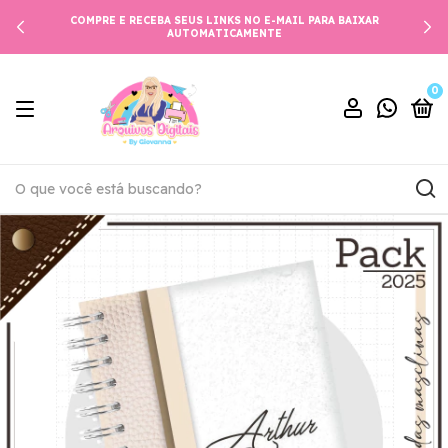
COMPRE E RECEBA SEUS LINKS NO E-MAIL PARA BAIXAR
AUTOMATICAMENTE
0