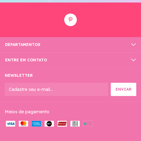
DEPARTAMENTOS
ENTRE EM CONTATO
NEWSLETTER
Meios de pagamento