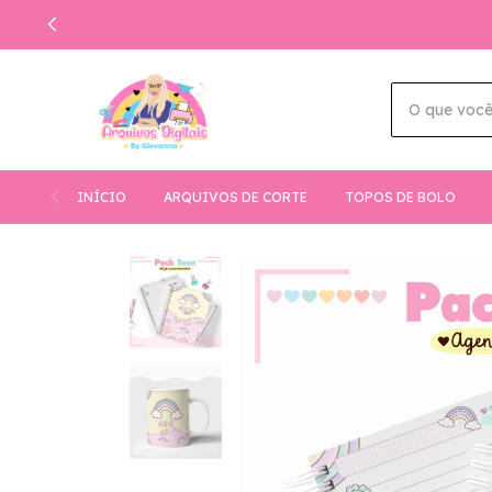
INÍCIO
ARQUIVOS DE CORTE
TOPOS DE BOLO