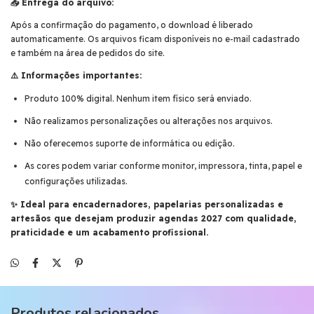
📥 Entrega do arquivo:
Após a confirmação do pagamento, o download é liberado
automaticamente. Os arquivos ficam disponíveis no e-mail cadastrado
e também na área de pedidos do site.
⚠️ Informações importantes:
Produto 100% digital. Nenhum item físico será enviado.
Não realizamos personalizações ou alterações nos arquivos.
Não oferecemos suporte de informática ou edição.
As cores podem variar conforme monitor, impressora, tinta, papel e
configurações utilizadas.
✨ Ideal para encadernadores, papelarias personalizadas e
artesãos que desejam produzir agendas 2027 com qualidade,
praticidade e um acabamento profissional.
Produtos relacionados