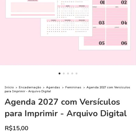
Início
>
Encadernação
>
Agendas
>
Femininas
>
Agenda 2027 com Versículos
para Imprimir - Arquivo Digital
Agenda 2027 com Versículos
para Imprimir - Arquivo Digital
R$15,00