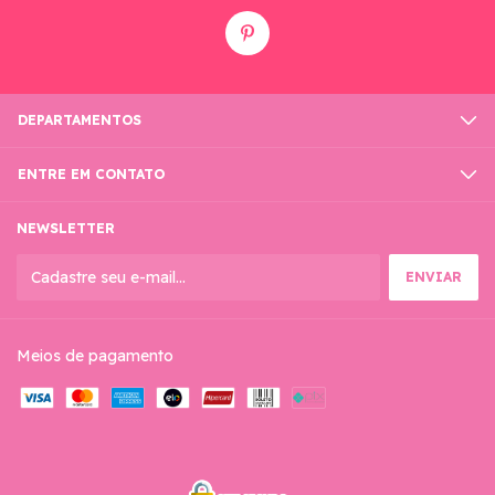
DEPARTAMENTOS
ENTRE EM CONTATO
NEWSLETTER
Meios de pagamento