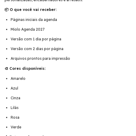
📦 O que você vai receber:
Páginas iniciais da agenda
Miolo Agenda 2027
Versão com 1 dia por página
Versão com 2 dias por página
Arquivos prontos para impressão
🎨 Cores disponíveis:
Amarelo
Azul
Cinza
Lilás
Rosa
Verde