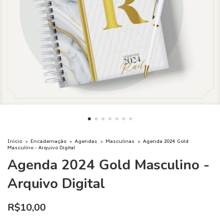
Início
>
Encadernação
>
Agendas
>
Masculinas
>
Agenda 2024 Gold
Masculino - Arquivo Digital
Agenda 2024 Gold Masculino -
Arquivo Digital
R$10,00