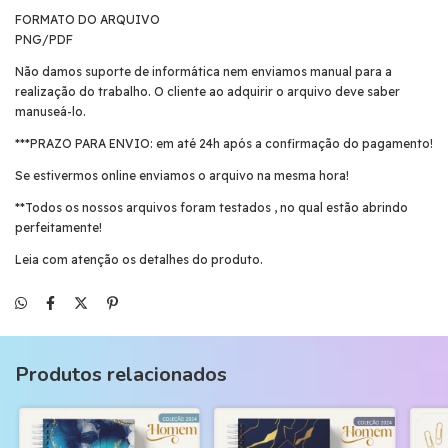
FORMATO DO ARQUIVO
PNG/PDF
Não damos suporte de informática nem enviamos manual para a
realização do trabalho. O cliente ao adquirir o arquivo deve saber
manuseá-lo.
***PRAZO PARA ENVIO: em até 24h após a confirmação do pagamento!
Se estivermos online enviamos o arquivo na mesma hora!
**Todos os nossos arquivos foram testados , no qual estão abrindo
perfeitamente!
Leia com atenção os detalhes do produto.
Produtos relacionados