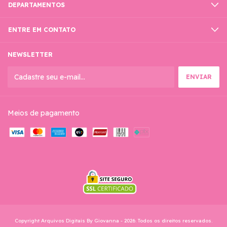
DEPARTAMENTOS
ENTRE EM CONTATO
NEWSLETTER
Meios de pagamento
Copyright Arquivos Digitais By Giovanna - 2026. Todos os direitos reservados.