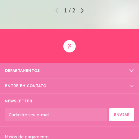
1
/
2
DEPARTAMENTOS
ENTRE EM CONTATO
NEWSLETTER
Meios de pagamento