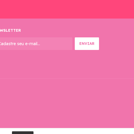
WSLETTER