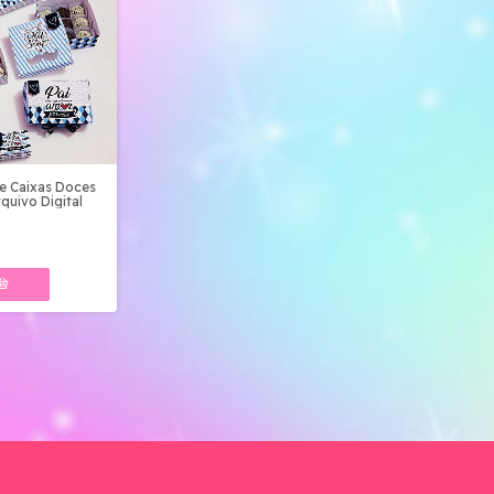
e Caixas Doces
rquivo Digital