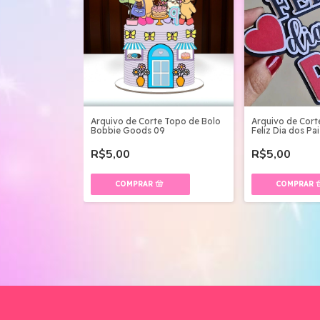
Arquivo de Corte Topo de Bolo
Arquivo de Cort
Bobbie Goods 09
Feliz Dia dos Pai
R$5,00
R$5,00