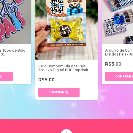
e Topo de Bolo
Arquivo de Cort
 01
Dia dos Pais - A
R$5,00
Card Bombom Dia dos Pais
Arquivo Digital PDF Imprimir
R$5,00