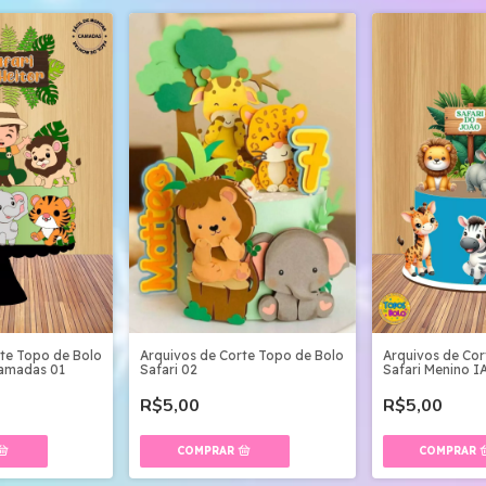
rte Topo de Bolo
Arquivos de Corte Topo de Bolo
Arquivos de Cor
Camadas 01
Safari 02
Safari Menino I
R$5,00
R$5,00