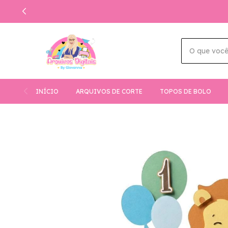
INÍCIO
ARQUIVOS DE CORTE
TOPOS DE BOLO