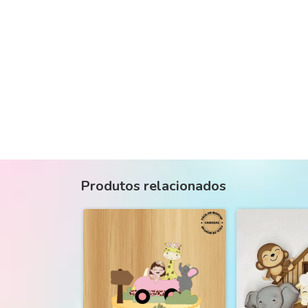
Produtos relacionados