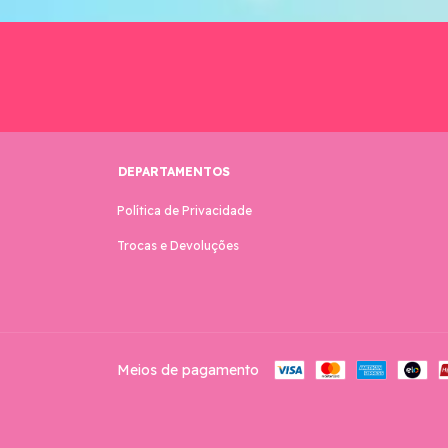
DEPARTAMENTOS
Política de Privacidade
Trocas e Devoluções
Meios de pagamento