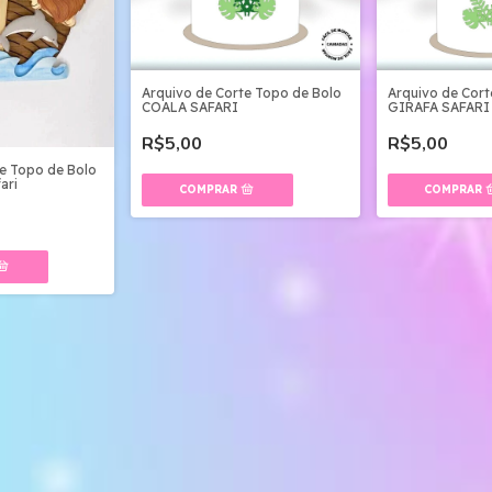
Arquivo de Corte Topo de Bolo
Arquivo de Cort
COALA SAFARI
GIRAFA SAFARI
R$5,00
R$5,00
te Topo de Bolo
ari