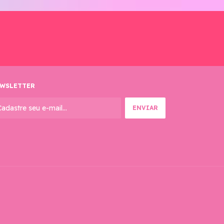
WSLETTER