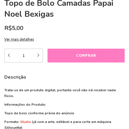
Topo de Bolo Camadas Papai
Noel Bexigas
R$5,00
Ver mais detalhes
Descrição
Trata-se de um produto digital, portanto você não irá receber nada
físico.
Informações do Produto:
Topo de bolo conforme prévia do anúncio
Formato:
Studio
(já com a arte, editável e para corte em máquina
Silhouette)