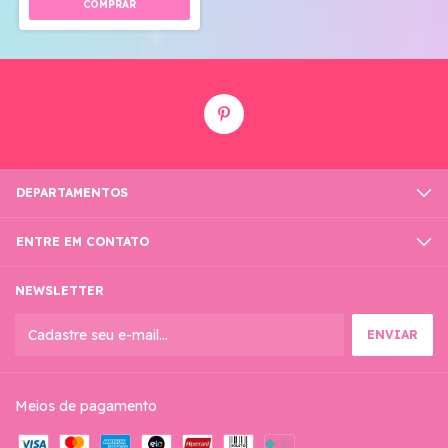
DEPARTAMENTOS
ENTRE EM CONTATO
NEWSLETTER
Meios de pagamento