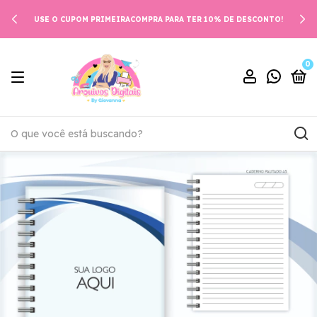
USE O CUPOM PRIMEIRACOMPRA PARA TER 10% DE DESCONTO!
0