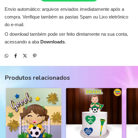
Envio automático: arquivos enviados imediatamente após a
compra. Verifique também as pastas Spam ou Lixo eletrônico
do e-mail.
O download também pode ser feito diretamente na sua conta,
acessando a aba
Downloads
.
Produtos relacionados