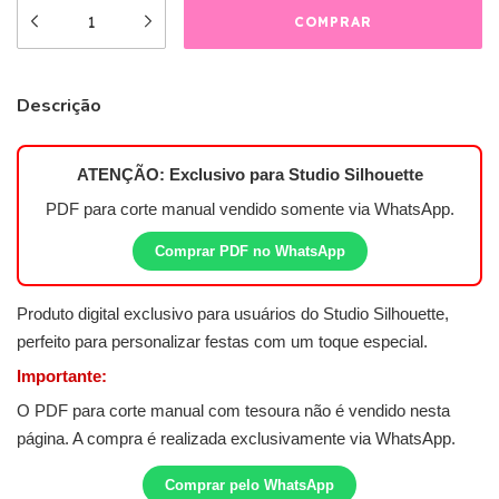
Descrição
ATENÇÃO: Exclusivo para
Studio Silhouette
PDF para corte manual vendido somente via WhatsApp.
Comprar PDF no WhatsApp
Produto digital exclusivo para usuários do Studio Silhouette,
perfeito para personalizar festas com um toque especial.
Importante:
O PDF para corte manual com tesoura não é vendido nesta
página. A compra é realizada exclusivamente via WhatsApp.
Comprar pelo WhatsApp