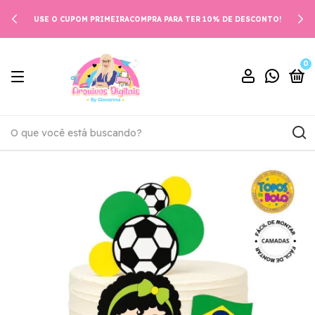
USE O CUPOM PRIMEIRACOMPRA PARA TER 10% DE DESCONTO!
0