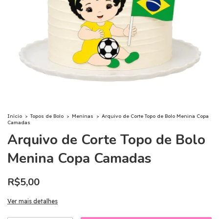
Início
>
Topos de Bolo
>
Meninas
>
Arquivo de Corte Topo de Bolo Menina Copa
Camadas
Arquivo de Corte Topo de Bolo
Menina Copa Camadas
R$5,00
Ver mais detalhes