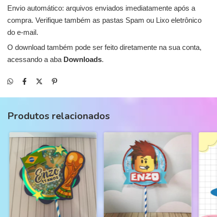
Envio automático: arquivos enviados imediatamente após a
compra. Verifique também as pastas Spam ou Lixo eletrônico
do e-mail.
O download também pode ser feito diretamente na sua conta,
acessando a aba
Downloads
.
Produtos relacionados