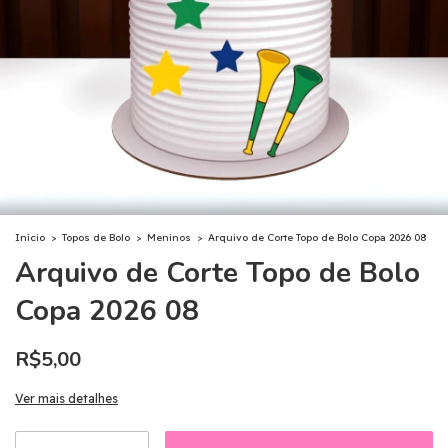
Início
>
Topos de Bolo
>
Meninos
>
Arquivo de Corte Topo de Bolo Copa 2026 08
Arquivo de Corte Topo de Bolo
Copa 2026 08
R$5,00
Ver mais detalhes