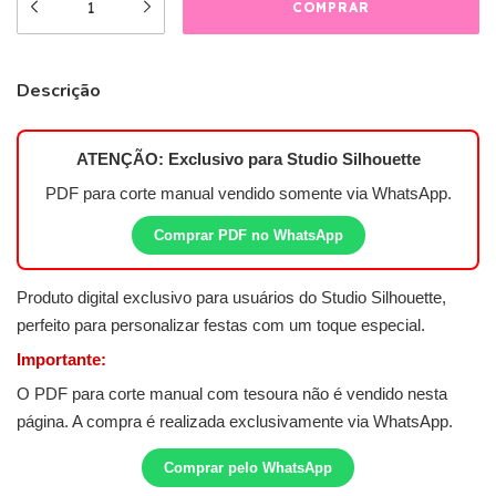
Descrição
ATENÇÃO: Exclusivo para
Studio Silhouette
PDF para corte manual vendido somente via WhatsApp.
Comprar PDF no WhatsApp
Produto digital exclusivo para usuários do Studio Silhouette,
perfeito para personalizar festas com um toque especial.
Importante:
O PDF para corte manual com tesoura não é vendido nesta
página. A compra é realizada exclusivamente via WhatsApp.
Comprar pelo WhatsApp