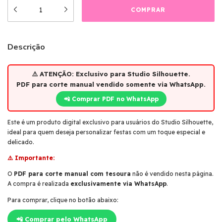
Descrição
⚠️ ATENÇÃO: Exclusivo para
Studio Silhouette
.
PDF para corte manual vendido
somente via WhatsApp
.
📲 Comprar PDF no WhatsApp
Este é um produto digital exclusivo para usuários do Studio Silhouette,
ideal para quem deseja personalizar festas com um toque especial e
delicado.
⚠️ Importante:
O
PDF para corte manual com tesoura
não é vendido nesta página.
A compra é realizada
exclusivamente via WhatsApp
.
Para comprar, clique no botão abaixo:
📲 Comprar pelo WhatsApp