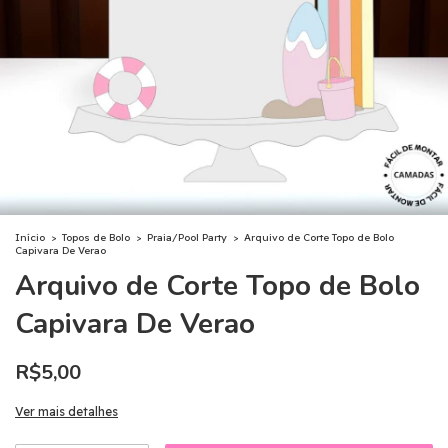
Início
>
Topos de Bolo
>
Praia/Pool Party
>
Arquivo de Corte Topo de Bolo
Capivara De Verao
Arquivo de Corte Topo de Bolo
Capivara De Verao
R$5,00
Ver mais detalhes