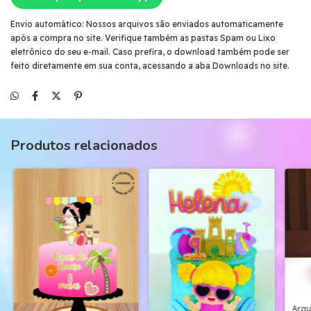
Envio automático: Nossos arquivos são enviados automaticamente
após a compra no site. Verifique também as pastas Spam ou Lixo
eletrônico do seu e-mail. Caso prefira, o download também pode ser
feito diretamente em sua conta, acessando a aba Downloads no site.
Produtos relacionados
Arqu