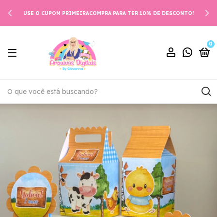
USE O CUPOM PRIMEIRACOMPRA PARA TER 10% DE DESCONTO!
0