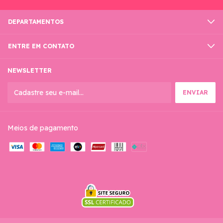
DEPARTAMENTOS
ENTRE EM CONTATO
NEWSLETTER
Meios de pagamento