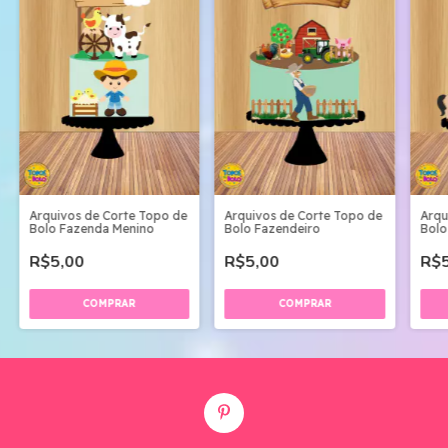
Arquivos de Corte Topo de
Arquivos de Corte Topo de
Arqu
Bolo Fazenda Menino
Bolo Fazendeiro
Bolo
R$5,00
R$5,00
R$5