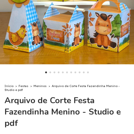
Início
>
Festas
>
Meninos
>
Arquivo de Corte Festa Fazendinha Menino -
Studio e pdf
Arquivo de Corte Festa
Fazendinha Menino - Studio e
pdf