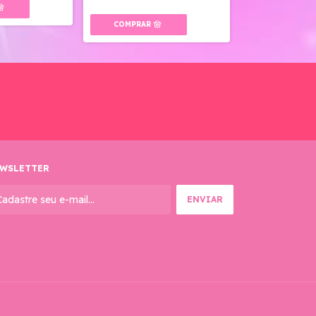
R$5,00
WSLETTER