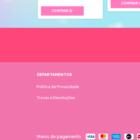
DEPARTAMENTOS
Política de Privacidade
Trocas e Devoluções
Meios de pagamento