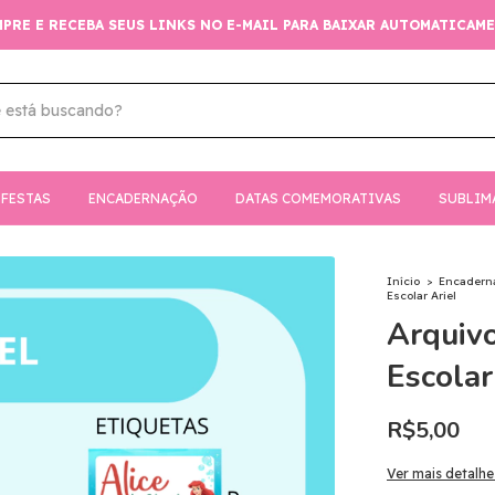
PRE E RECEBA SEUS LINKS NO E-MAIL PARA BAIXAR AUTOMATICAM
FESTAS
ENCADERNAÇÃO
DATAS COMEMORATIVAS
SUBLIM
Início
>
Encadern
Escolar Ariel
Arquivo
Escolar
R$5,00
Ver mais detalhe