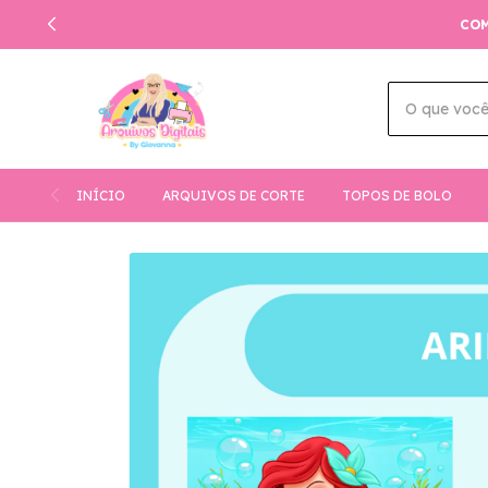
COM
INÍCIO
ARQUIVOS DE CORTE
TOPOS DE BOLO