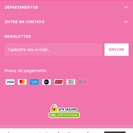
DEPARTAMENTOS
ENTRE EM CONTATO
NEWSLETTER
Meios de pagamento