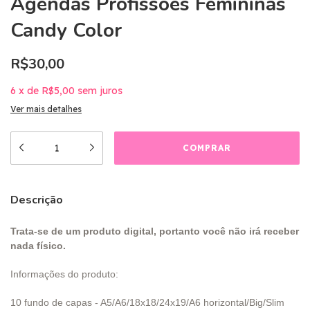
Agendas Profissões Femininas
Candy Color
R$30,00
6
x
de
R$5,00
sem juros
Ver mais detalhes
Descrição
Trata-se de um produto digital, portanto você não irá receber
nada físico.
Informações do produto:
10 fundo de capas - A5/A6/18x18/24x19/A6 horizontal/Big/Slim