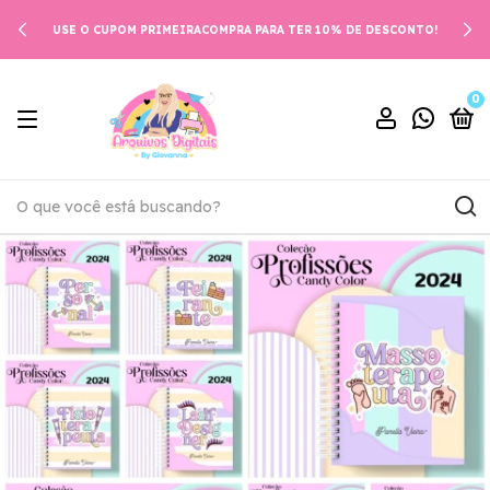
USE O CUPOM PRIMEIRACOMPRA PARA TER 10% DE DESCONTO!
0